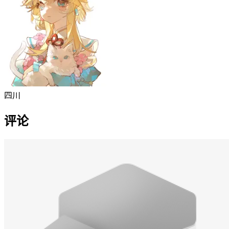
四川
评论