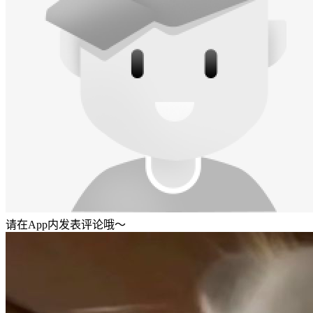
请在App内发表评论哦～