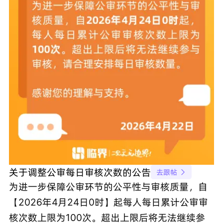
关于调整公审每日审核次数的公告
去跟帖

为进一步保障公审环节的公平性与审核质量，自
【2026年4月24日0时】起每人每日累计公审审
核次数上限为100次。超出上限后将无法继续参