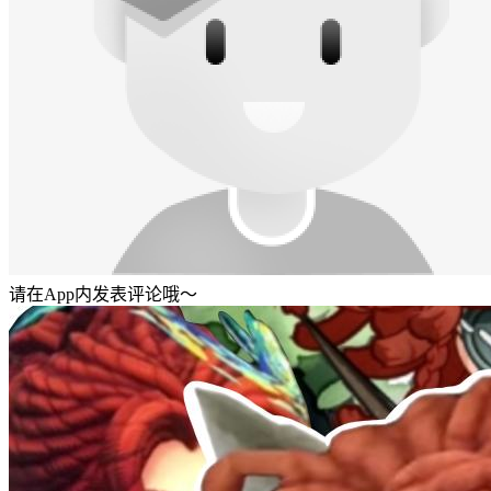
请在App内发表评论哦～