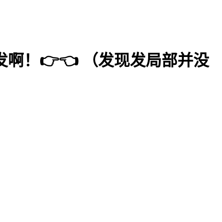
啊！👉👈 （发现发局部并没