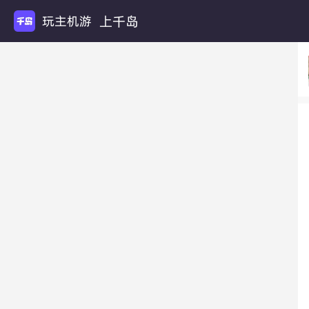
上千岛
玩主机游戏