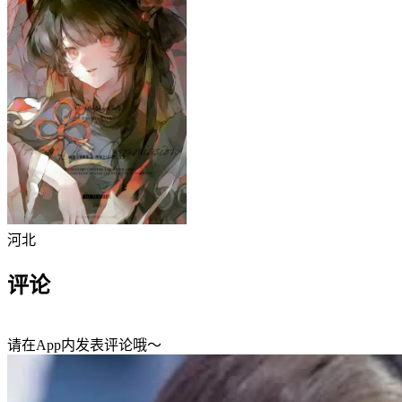
河北
评论
请在App内发表评论哦～