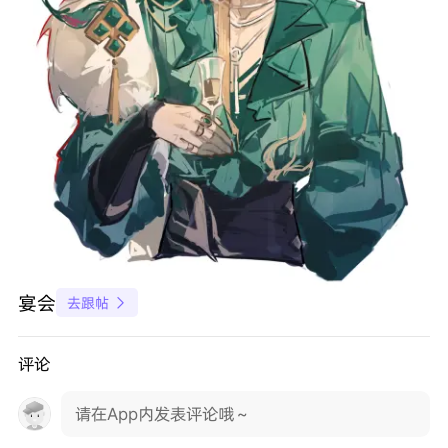
宴会
去跟帖

评论
请在App内发表评论哦～