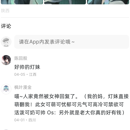
陕西
评论
请在App内发表评论哦～
陈回殷
好帅的灯妹
04-05・江西
枫叶漫金
喵~人家竟然被女神回复了。 （我的妈，灯妹直接
萌翻我！此女可萌可忧郁可元气可高冷可禁欲可
活泼可奶可帅 Os：另外就是老大你真的好有钱）
04-01・四川