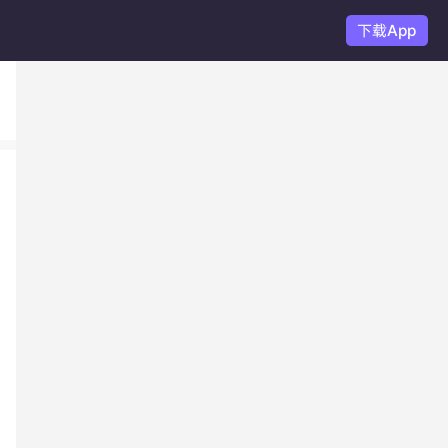
下载App