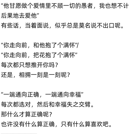
“他甘愿做个爱情里不顾一切的愚者，我也想不计
后果地去爱他”
有些话，当着面说，似乎总是莫名说不出口呢。
“你走向前，和他抱了个满怀”/
“你走向前，把花抱了个满怀”
每次都只想推开你吗？
还是，相拥一刻是一刻呢？
“一端通向正确，一端通向幸福”
每次都选对，然后和幸福失之交臂。
那什么才算正确呢？
也许没有什么算正确，只有什么算喜欢吧。
——————