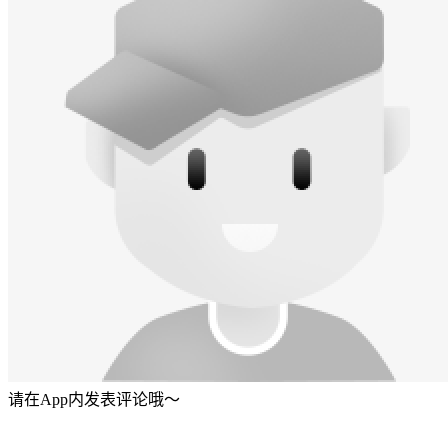
请在App内发表评论哦～