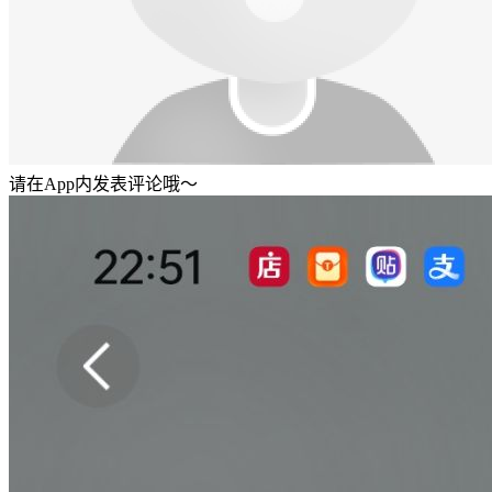
请在App内发表评论哦～