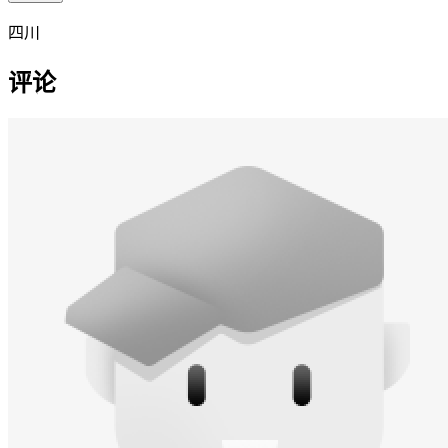
四川
评论