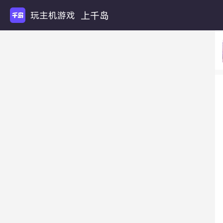
上千岛
玩主机游戏