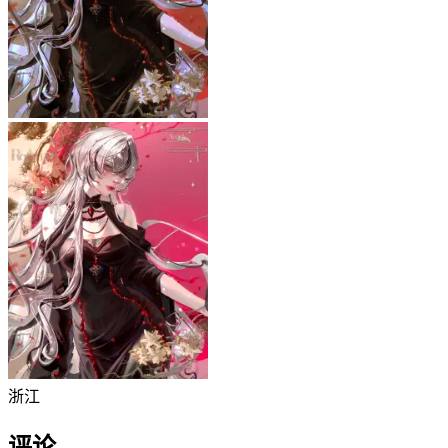
浙江
评论