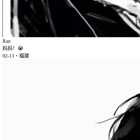
Ran
妈妈！😭
02-13・福建