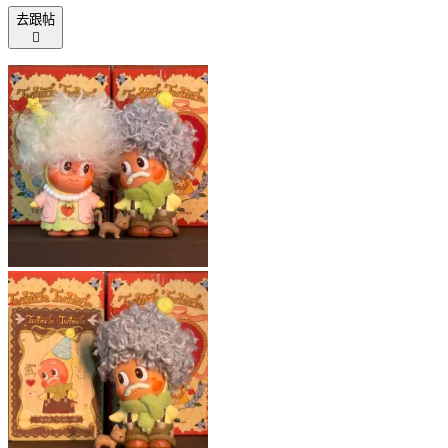
去跟帖
