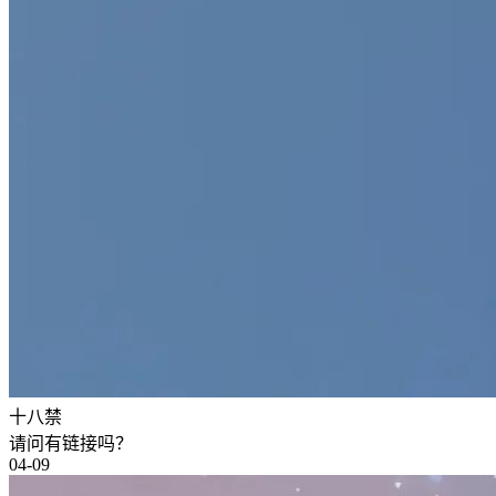
十八禁
请问有链接吗？
04-09