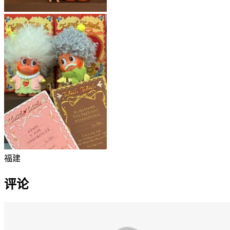
福建
评论