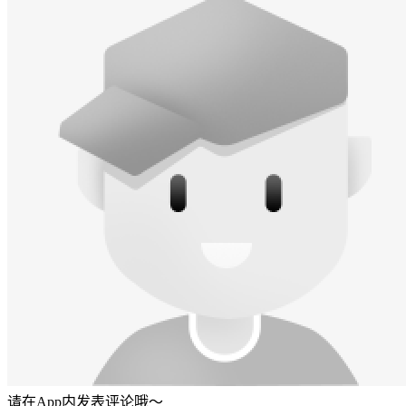
请在App内发表评论哦～