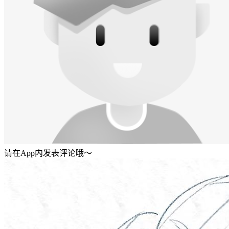
请在App内发表评论哦～