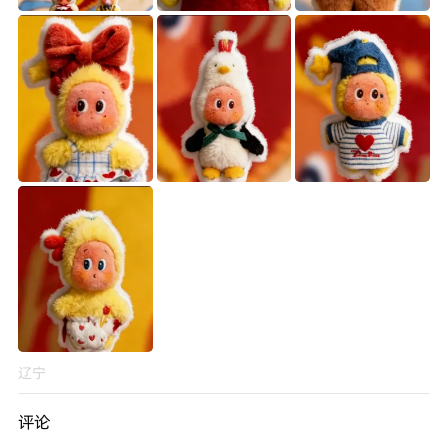
辽宁
评论