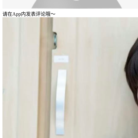
请在App内发表评论哦～