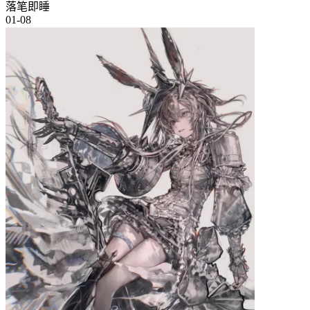
落笔即睡
01-08