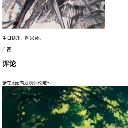
生日快乐，阿米娅。
广西
评论
请在App内发表评论哦～