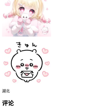
湖北
评论