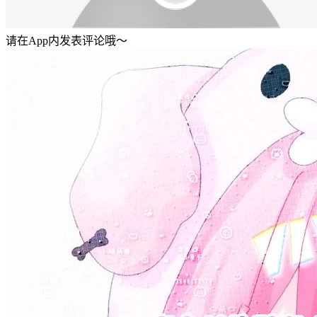
请在App内发表评论哦～