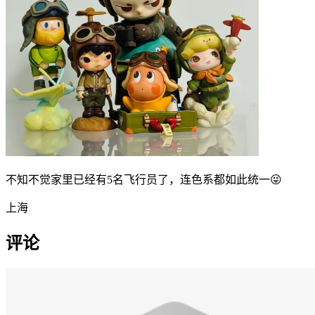
不知不觉家里已经有5名飞行员了，连色系都如此统一😜
上海
评论