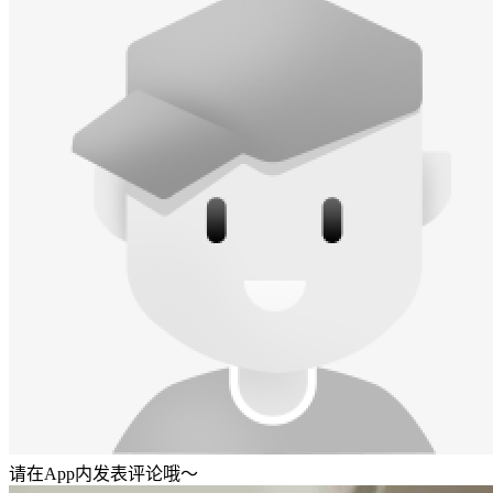
请在App内发表评论哦～