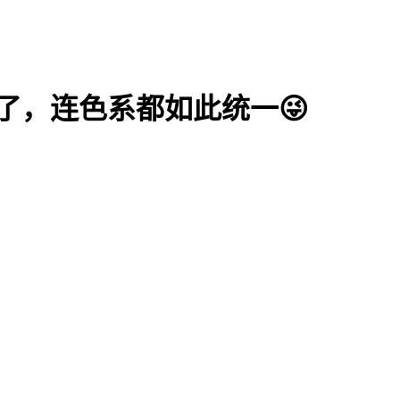
了，连色系都如此统一😜