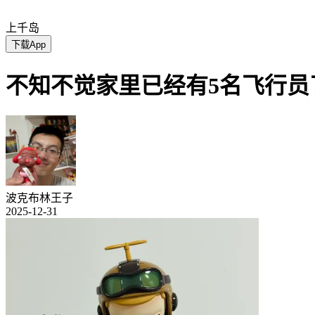
上千岛
下载App
不知不觉家里已经有5名飞行员
波克布林王子
2025-12-31