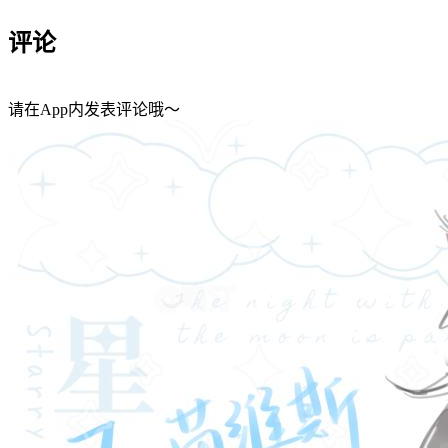
评论
请在App内发表评论哦～