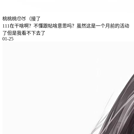
桃桃桃🥺🍑（接了
111在干啥啊？不懂跟帖啥意思吗？虽然这是一个月前的活动
了但是我看不下去了
01-25