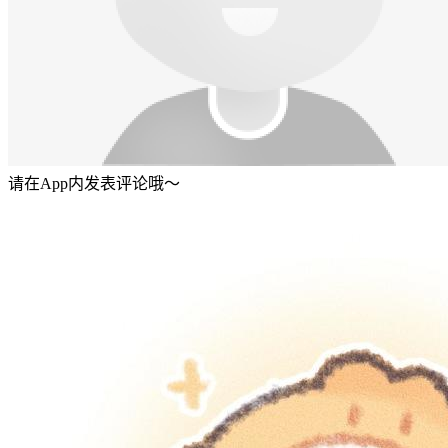
请在App内发表评论哦～