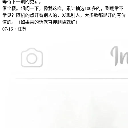
等待下一期的更新。
借个楼。想问一下，像我这样，累计抽选100多的，到底常不
常见？随机的点开看别人的，发现别人，大多数都是开的有价
值的。（如果雷的话就直接删除就好）
07-16・江苏