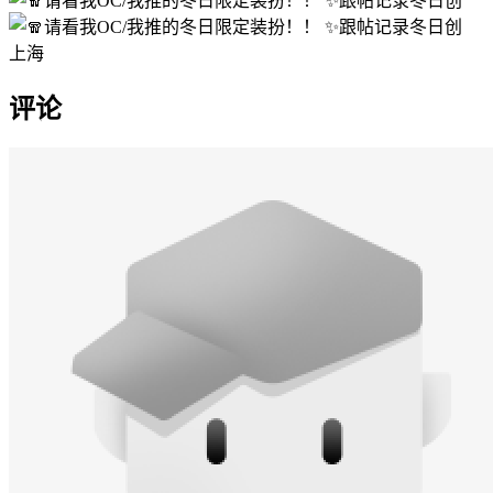
上海
评论