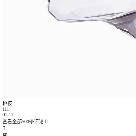
桃桉
111
01-17
查看全部500条评论


赞