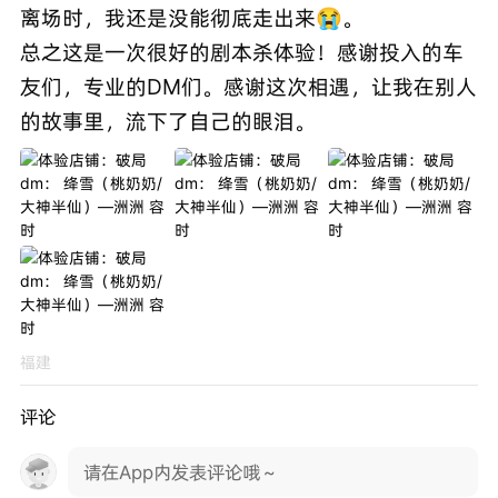
离场时，我还是没能彻底走出来😭。
总之这是一次很好的剧本杀体验！感谢投入的车
友们，专业的DM们。感谢这次相遇，让我在别人
的故事里，流下了自己的眼泪。
福建
评论
请在App内发表评论哦～