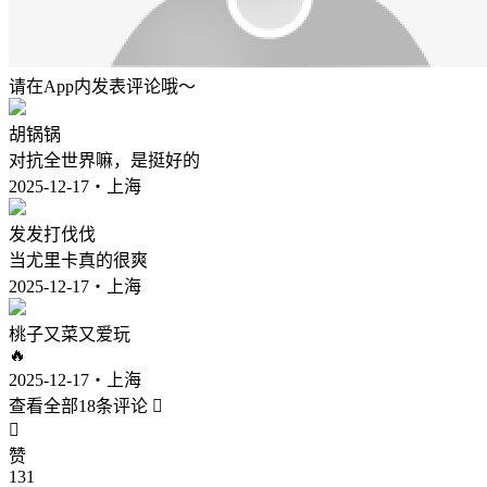
请在App内发表评论哦～
胡锅锅
对抗全世界嘛，是挺好的
2025-12-17・上海
发发打伐伐
当尤里卡真的很爽
2025-12-17・上海
桃子又菜又爱玩
🔥
2025-12-17・上海
查看全部18条评论


赞
131