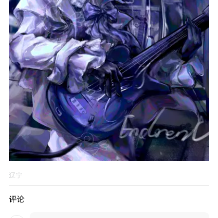
辽宁
评论