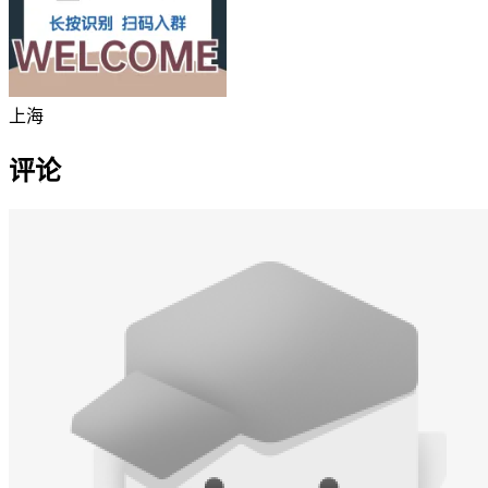
上海
评论