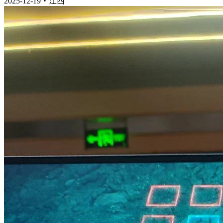
2025-12-19・江西