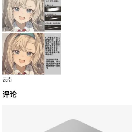
云南
评论