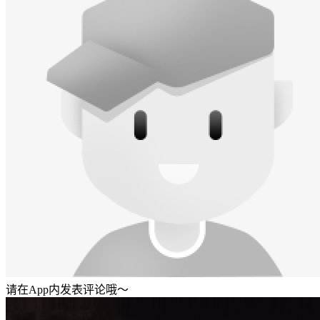
请在App内发表评论哦～