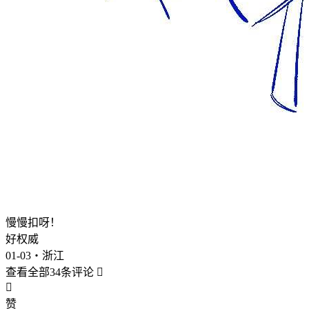
慢慢扣呀！
好权威
01-03・浙江
查看全部34条评论


赞