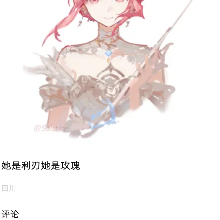
她是利刃她是玫瑰
四川
评论