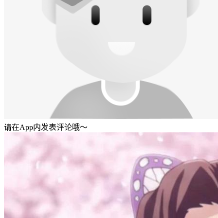
请在App内发表评论哦～