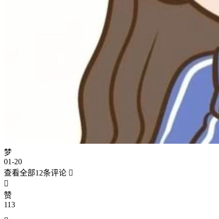
梦
01-20
查看全部12条评论


赞
113