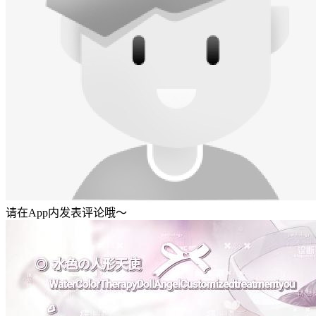
请在App内发表评论哦～