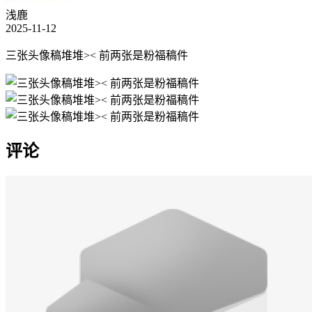
浅鹿
2025-11-12
三张头像稿堆堆>< 前两张是粉福稿件
评论