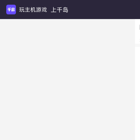
上千岛
玩主机游戏