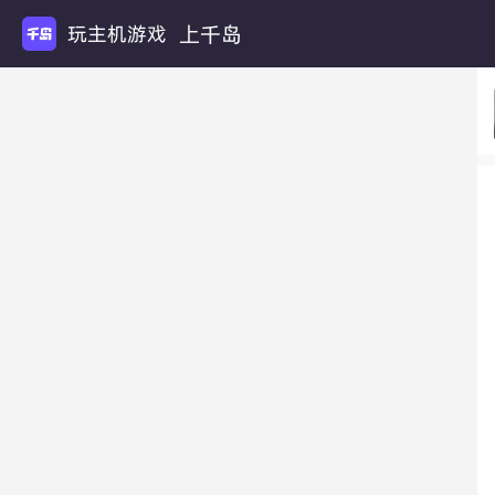
上千岛
玩主机游戏