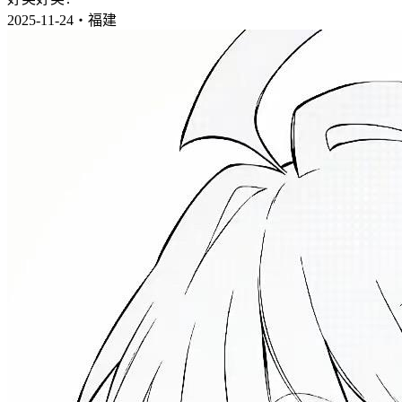
2025-11-24・福建