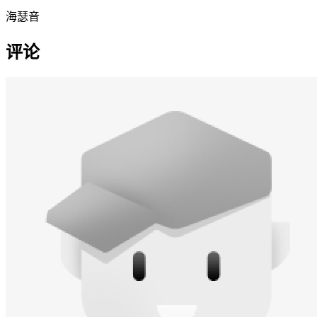
海瑟音
评论