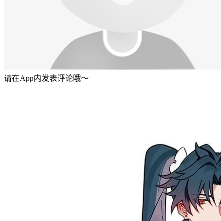
请在App内发表评论哦～