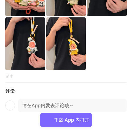
湖南
评论
请在App内发表评论哦～
千岛 App 内打开