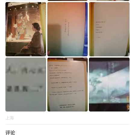
上海
评论