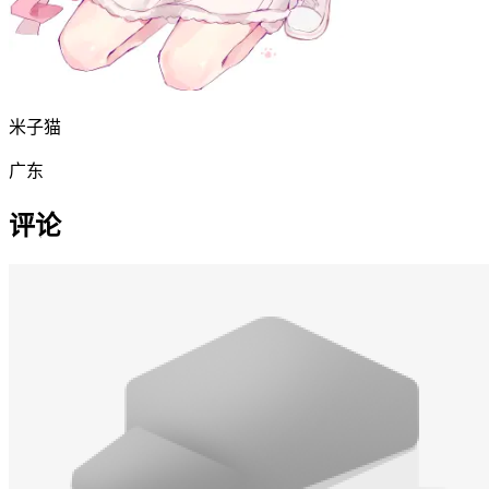
米子猫
广东
评论