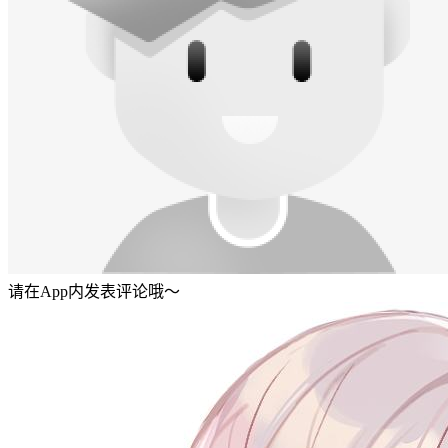
请在App内发表评论哦～