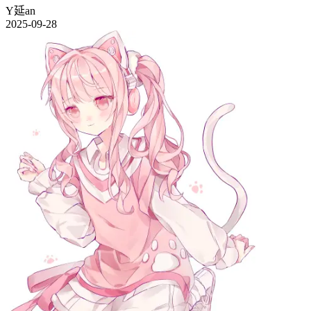
Y延an
2025-09-28