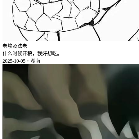
老埃及法老
什么时候开稿，我好想吃。
2025-10-05・湖南