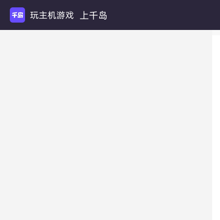
上千岛
玩主机游戏