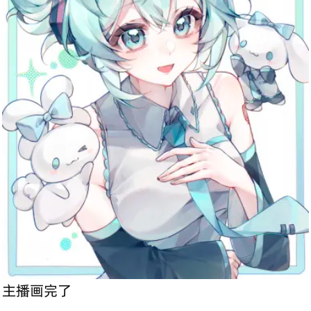
主播画完了