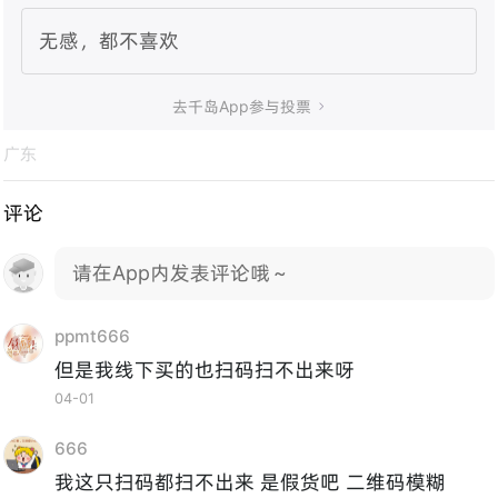
无感，都不喜欢
去千岛App参与投票

广东
评论
请在App内发表评论哦～
ppmt666
但是我线下买的也扫码扫不出来呀
04-01
666
我这只扫码都扫不出来 是假货吧 二维码模糊