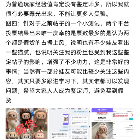
为普通玩家经验值肯定没有鉴定师多，所以我就
很有必要曝光出来，不能让更多人受骗。
图四：针对于之前帖子的一个小测试，两个平台
投票结果出来唯一庆幸的是票数最多的是认为两
个都是假货的占据上风，说明也有不少娃友看出
一些猫腻，也说明关注我的粉丝也受到我这些鉴
定帖子的影响，增强了不少功力，这是非常好的
事情；当然有一部分娃友可能比较少关注这些内
容，其实只要多跟进学习下，其实谁都可以发现
问题，希望大家人人成为鉴定师，避免买到假
货！