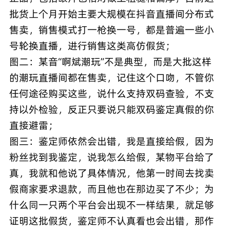
批货上个月开始主要大规模在抖音直播间分布式
售卖，销售模式打一枪换一号，都是普遍一些小
号轮换直播，进行销售这类高仿假货；
图二：某音“啊斌潮玩”不是典型，而是大批这样
的潮玩直播间都在售卖，记住这个口吻，不管你
任何途径购买这些，说什么支持双码查验，不支
持以外检验，反正只要说只能双码鉴定真假的你
直接避雷；
图三：鉴定师依然会出错，我是直接给假，因为
粉丝找到我鉴定，说我怎么给假，某物平台给了
真，我就和他说了具体情况，他第一时间去找卖
假商家要求退款，而且他也在那边买了不少；为
什么同一只两个平台会出现不一样结果，就足够
证明这批假货，鉴定师不认真看也会出错，那作