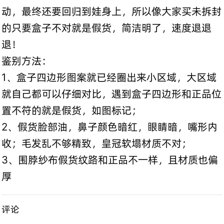
动，最终还要回归到娃身上，所以像大家买未拆封
的只要盒子不对就是假货，简洁明了，速度退退
退！
鉴别方法：
1、盒子四边形图案就已经圈出来小区域，大区域
就自己都可以仔细对比，遇到盒子四边形和正品位
置不符的就是假货，如图标记；
2、假货脸部油，鼻子颜色暗红，眼睛暗，嘴形内
收；毛发乱不够精致，皇冠软塌材质不对；
3、围脖纱布假货纹路和正品不一样，且材质也偏
厚
评论