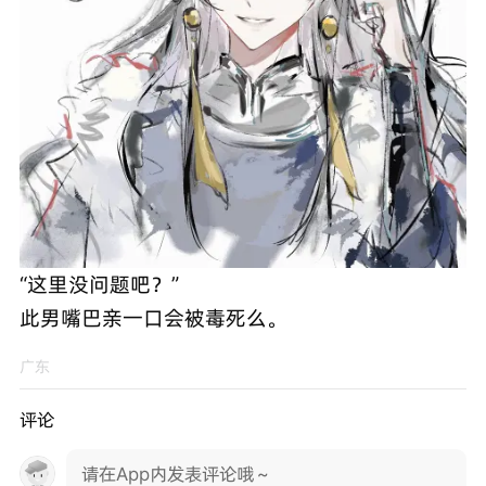
“这里没问题吧？”
此男嘴巴亲一口会被毒死么。
广东
评论
请在App内发表评论哦～