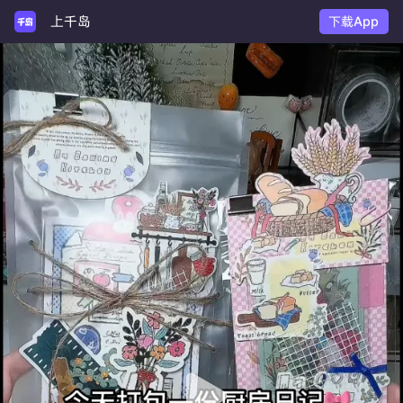
上千岛
下载App