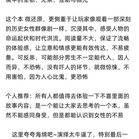
这个本 微还原，更侧重于让玩家像观看一部深刻
的历史女性群像剧一样，沉浸其中，感受人物的
命运起伏和时代洪流。阅读量不大，保证了流畅
的体验感，让立意和情感更能有效传达，不易疲
惫。可反串，可能部分男生不一定能代入，因人
而异，不恐怖，没有吓人的环节，就微惊悚，不
用害怕，因为人心比鬼，更恐怖
个人推荐：所有人都值得去体验一下不喜里面的
故事内容，是一个能让大家去思考的一个本，虽
然不能感同身受，但是都能认识到女性的不易
这里夸夸海绵吧~演绎太牛逼了，特别最后一