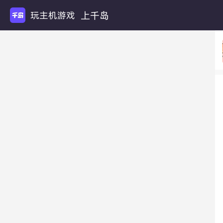
上千岛
玩主机游戏