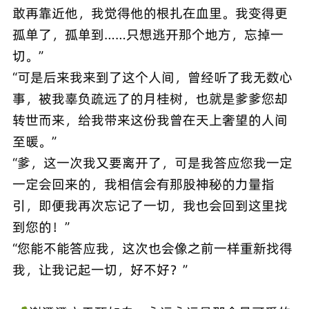
敢再靠近他，我觉得他的根扎在血里。我变得更
孤单了，孤单到……只想逃开那个地方，忘掉一
切。”
“可是后来我来到了这个人间，曾经听了我无数心
事，被我辜负疏远了的月桂树，也就是爹爹您却
转世而来，给我带来这份我曾在天上奢望的人间
至暖。”
“爹，这一次我又要离开了，可是我答应您我一定
一定会回来的，我相信会有那股神秘的力量指
引，即便我再次忘记了一切，我也会回到这里找
到您的！”
“您能不能答应我，这次也会像之前一样重新找得
我，让我记起一切，好不好？”