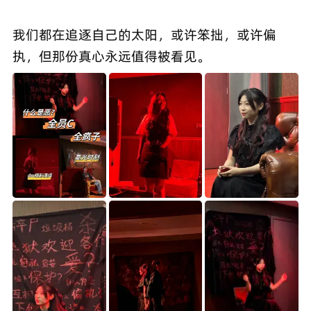
我们都在追逐自己的太阳，或许笨拙，或许偏
执，但那份真心永远值得被看见。