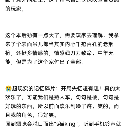
的玩家，
这个本后劲有一点大了，需要玩家去理解，我拿
来了个表面吊儿郎当其实内心千疮百孔的老烟
枪，还挺多情感的，情感线刀刀致命，中年无
能，但是为了这个家付出了全部。
😭超现实的记忆碎片：开局失忆超有趣！真的太
欢乐了，可能我们是熟人车，句句是梗，句句是
好玩的东西，所以前面欢乐到嗓子疼，笑的，而
且我的角色，很好笑。
闻到烟味会脱口而出"s猫king"，听到手机铃声就