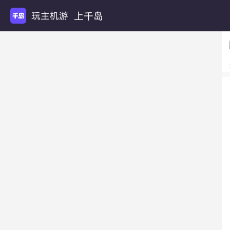
上千岛
玩主机游戏