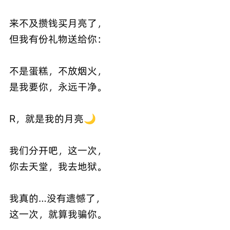
来不及攒钱买月亮了，
但我有份礼物送给你：
不是蛋糕，不放烟火，
是我要你，永远干净。
R，就是我的月亮🌙
我们分开吧，这一次，
你去天堂，我去地狱。
我真的…没有遗憾了，
这一次，就算我骗你。