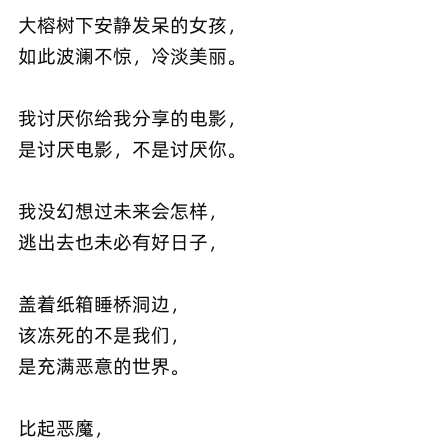
大榕树下安静发呆的女孩，
如此波澜不惊，冷淡美丽。
我讨厌你给我分享的电影，
是讨厌电影，不是讨厌你。
我没幻想过未来会怎样，
逃出去也未必有好日子，
盖着纸箱睡桥洞边，
该冻死的不是我们，
是充满恶意的世界。
比起恶魔，