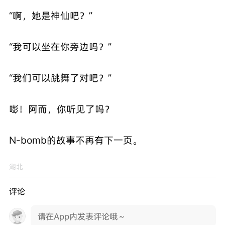
“啊，她是神仙吧？”
“我可以坐在你旁边吗？”
“我们可以跳舞了对吧？”
嘭！阿而，你听见了吗？
N-bomb的故事不再有下一页。
湖北
评论
请在App内发表评论哦～