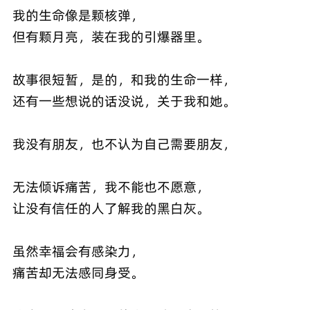
我的生命像是颗核弹，
但有颗月亮，装在我的引爆器里。
故事很短暂，是的，和我的生命一样，
还有一些想说的话没说，关于我和她。
我没有朋友，也不认为自己需要朋友，
无法倾诉痛苦，我不能也不愿意，
让没有信任的人了解我的黑白灰。
虽然幸福会有感染力，
痛苦却无法感同身受。