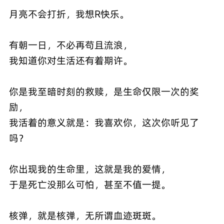
月亮不会打折，我想R快乐。
有朝一日，不必再苟且流浪，
我知道你对生活还有着期许。
你是我至暗时刻的救赎，是生命仅限一次的奖
励，
我活着的意义就是：我喜欢你，这次你听见了
吗？
你出现我的生命里，这就是我的爱情，
于是死亡没那么可怕，甚至不值一提。
核弹，就是核弹，无所谓血迹斑斑。