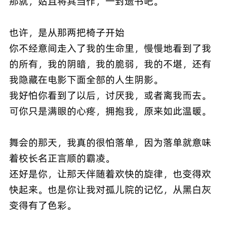
那就，姑且将其当作，一封遗书吧。
也许，是从那两把椅子开始
你不经意间走入了我的生命里，慢慢地看到了我
的所有，我的阴暗，我的脆弱，我的不堪，还有
我隐藏在电影下面全部的人生阴影。
我好怕你看到了以后，讨厌我，或者离我而去。
可你只是满眼的心疼，拥抱我，原来如此温暖。
舞会的那天，我真的很怕落单，因为落单就意味
着校长名正言顺的霸凌。
还好是你，让那天伴随着欢快的旋律，也变得欢
快起来。也是你让我对孤儿院的记忆，从黑白灰
变得有了色彩。