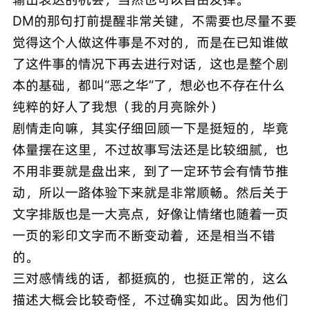
DM的那句打前提醒非常关键，不需要也尽量不要
觉得这个人做这件事是不对的，而是在已知谁做
了这件事的情况下再去进行对话，这也是整个剧
本的基础，都叫“恶之华”了，想必也不存在什么
纯粹的好人了我想（我的月亮除外）
剧情走向嘛，其实仔细回顾一下是挺短的，毕竟
体量摆在这里，不过故事写法还是比较细腻，也
不用非要就是盘出来，到了一定环节会有情节推
动，所以一路体验下来就是非常顺畅。然后关于
文字排版也是一大亮点，好像让情绪也随着一页
一页的彩印文字而不断变动着，还是相当不错
的。
三对感情线的话，都挺疯的，也挺正常的，这么
描述大概会比较奇怪，不过确实如此。因为他们