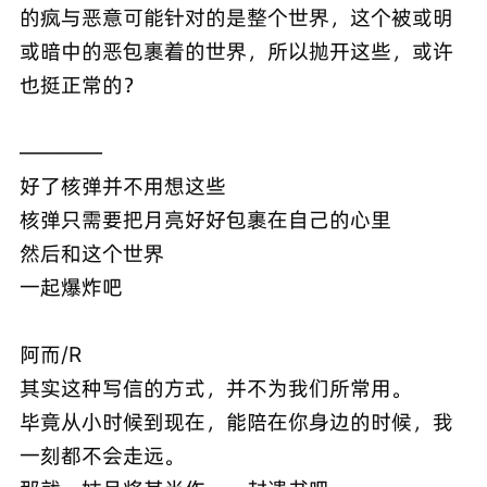
的疯与恶意可能针对的是整个世界，这个被或明
或暗中的恶包裹着的世界，所以抛开这些，或许
也挺正常的？
————
好了核弹并不用想这些
核弹只需要把月亮好好包裹在自己的心里
然后和这个世界
一起爆炸吧
阿而/R
其实这种写信的方式，并不为我们所常用。
毕竟从小时候到现在，能陪在你身边的时候，我
一刻都不会走远。