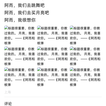
阿而，我们去跳舞吧
阿而，我们去买月亮吧
上海
评论