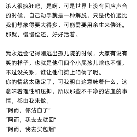
杀人很疯狂吧，是啊，可是世界上没有回应声音
的时候，自己动手就是一种解脱，只是代价远比
我们想象得要大得多，可能需要用余生来偿还。
那就，慢慢偿还，好好活着。
我永远会记得刚逃出孤儿院的时候，大家有说有
笑的样子，也就是他们四个小屁孩儿啥也不懂，
不过没关系，谁让他们摊上咱俩了呢。
你的情绪太稳定了，可我明白这意味着什么，这
意味着理性和压抑，所以那些不干净的沾血的事
情，都由我来做。
“阿而，你沾血了”
“阿而，我去去就回”
“阿而，我去买包烟”