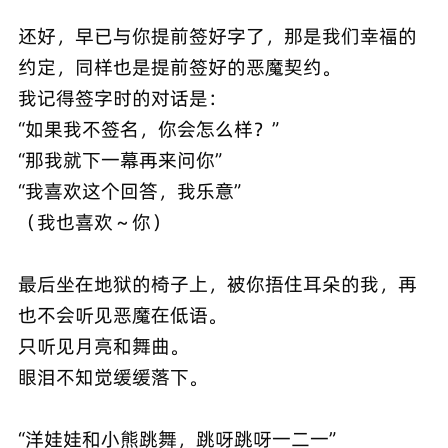
还好，早已与你提前签好字了，那是我们幸福的
约定，同样也是提前签好的恶魔契约。
我记得签字时的对话是：
“如果我不签名，你会怎么样？”
“那我就下一幕再来问你”
“我喜欢这个回答，我乐意”
（我也喜欢～你）
最后坐在地狱的椅子上，被你捂住耳朵的我，再
也不会听见恶魔在低语。
只听见月亮和舞曲。
眼泪不知觉缓缓落下。
“洋娃娃和小熊跳舞，跳呀跳呀一二一”