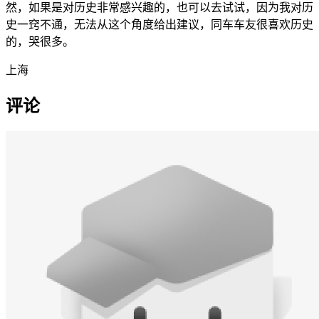
然，如果是对历史非常感兴趣的，也可以去试试，因为我对历
史一窍不通，无法从这个角度给出建议，同车车友很喜欢历史
的，哭很多。
上海
评论